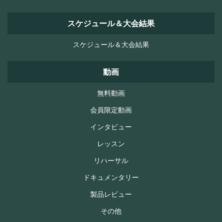
スケジュール＆大会結果
スケジュール＆大会結果
動画
無料動画
会員限定動画
インタビュー
レッスン
リハーサル
ドキュメンタリー
製品レビュー
その他