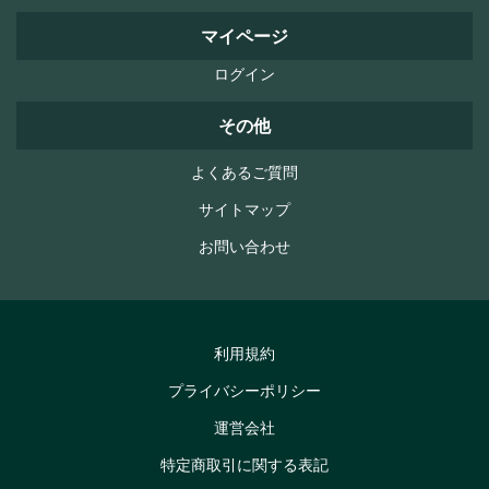
マイページ
ログイン
その他
よくあるご質問
サイトマップ
お問い合わせ
利用規約
プライバシーポリシー
運営会社
特定商取引に関する表記