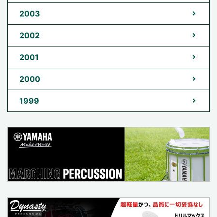
2003
2002
2001
2000
1999