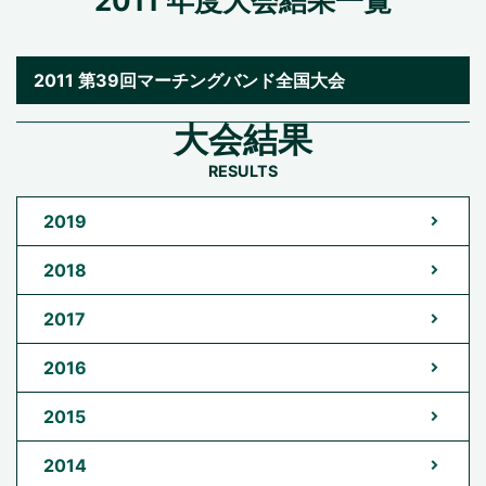
2011 年度大会結果一覧
2011 第39回マーチングバンド全国大会
大会結果
2019
2018
2017
2016
2015
2014