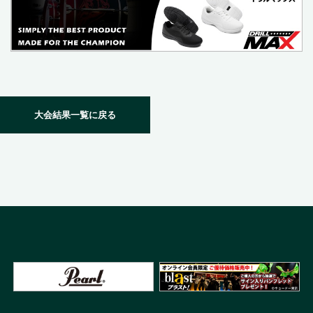
大会結果一覧に戻る