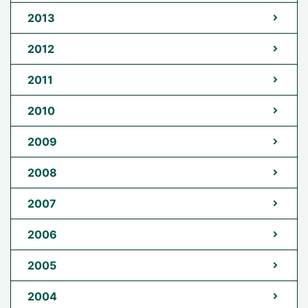
2013
2012
2011
2010
2009
2008
2007
2006
2005
2004