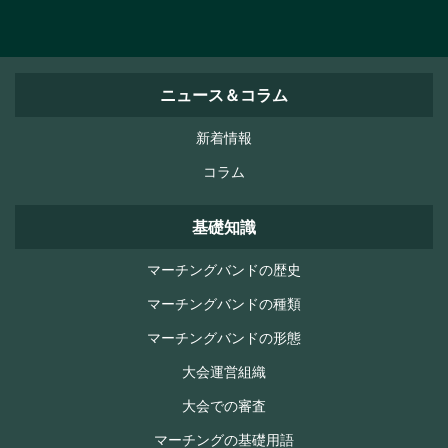
ニュース＆コラム
新着情報
コラム
基礎知識
マーチングバンドの歴史
マーチングバンドの種類
マーチングバンドの形態
大会運営組織
大会での審査
マーチングの基礎用語