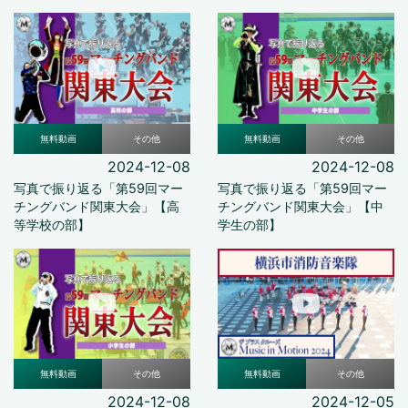
無料動画
その他
無料動画
その他
2024-12-08
2024-12-08
写真で振り返る「第59回マー
写真で振り返る「第59回マー
チングバンド関東大会」【高
チングバンド関東大会」【中
等学校の部】
学生の部】
無料動画
その他
無料動画
その他
2024-12-08
2024-12-05