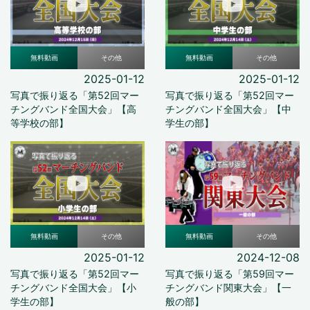
無料動画
その他
無料動画
その他
2025-01-12
2025-01-12
写真で振り返る「第52回マー
写真で振り返る「第52回マー
チングバンド全国大会」【高
チングバンド全国大会」【中
等学校の部】
学生の部】
無料動画
その他
無料動画
その他
2025-01-12
2024-12-08
写真で振り返る「第52回マー
写真で振り返る「第59回マー
チングバンド全国大会」【小
チングバンド関東大会」【一
学生の部】
般の部】