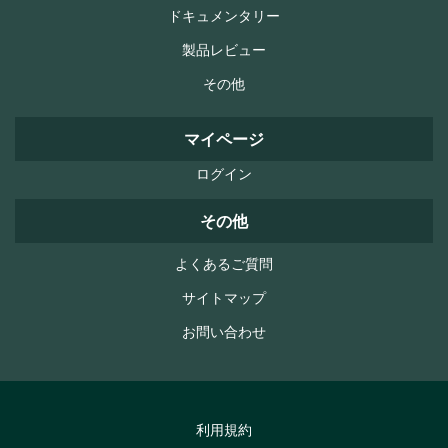
ドキュメンタリー
製品レビュー
その他
マイページ
ログイン
その他
よくあるご質問
サイトマップ
お問い合わせ
利用規約