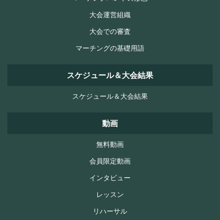
大会運営組織
大会での審査
マーチングの基礎用語
スケジュール＆大会結果
スケジュール＆大会結果
動画
無料動画
会員限定動画
インタビュー
レッスン
リハーサル