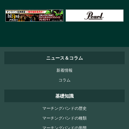
ニュース＆コラム
新着情報
コラム
基礎知識
マーチングバンドの歴史
マーチングバンドの種類
マーチングバンドの形態