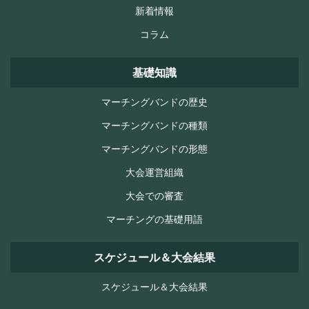
新着情報
コラム
基礎知識
マーチングバンドの歴史
マーチングバンドの種類
マーチングバンドの形態
大会運営組織
大会での審査
マーチングの基礎用語
スケジュール＆大会結果
スケジュール＆大会結果