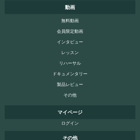
動画
無料動画
会員限定動画
インタビュー
レッスン
リハーサル
ドキュメンタリー
製品レビュー
その他
マイページ
ログイン
その他