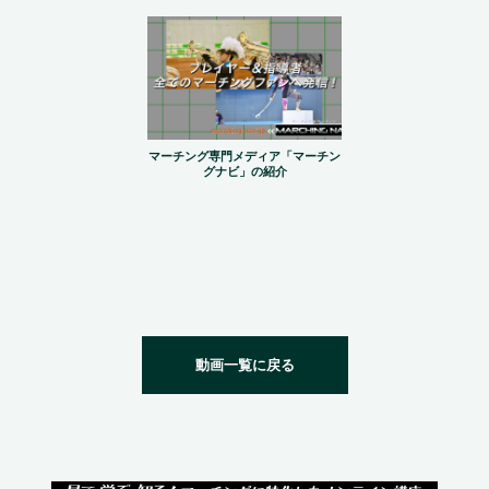
マーチング専門メディア「マーチン
グナビ」の紹介
動画一覧に戻る