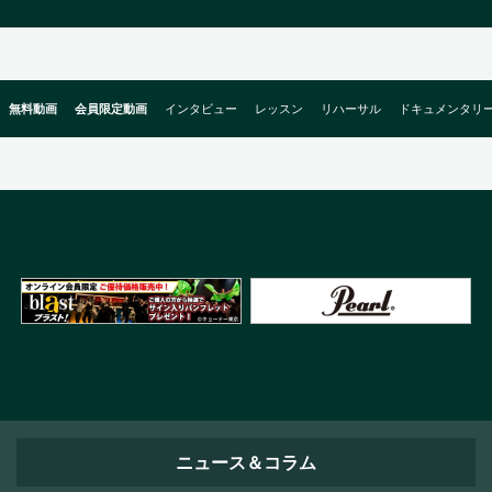
無料動画
会員限定動画
インタビュー
レッスン
リハーサル
ドキュメンタリ
ニュース＆コラム