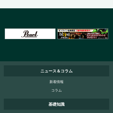
ニュース＆コラム
新着情報
コラム
基礎知識