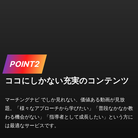
POINT2
ココにしかない充実のコンテンツ
マーチングナビ でしか見れない、価値ある動画が見放
題。
「様々なアプローチから学びたい」「普段なかなか教
わる機会がない」「指導者として成長したい」という方に
は最適なサービスです。