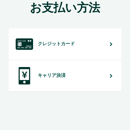
お支払い方法
クレジットカード
キャリア決済