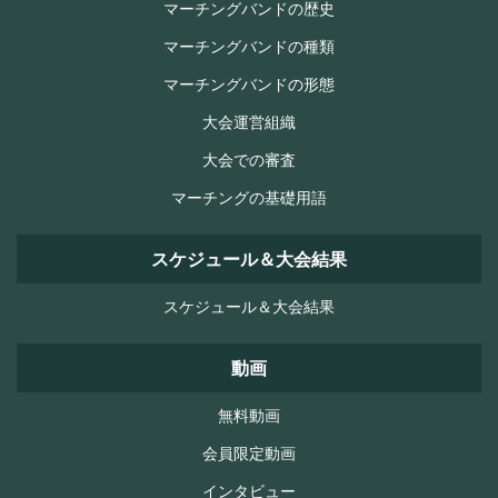
マーチングバンドの歴史
マーチングバンドの種類
マーチングバンドの形態
大会運営組織
大会での審査
マーチングの基礎用語
スケジュール＆大会結果
スケジュール＆大会結果
動画
無料動画
会員限定動画
インタビュー