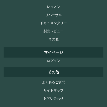
レッスン
リハーサル
ドキュメンタリー
製品レビュー
その他
マイページ
ログイン
その他
よくあるご質問
サイトマップ
お問い合わせ