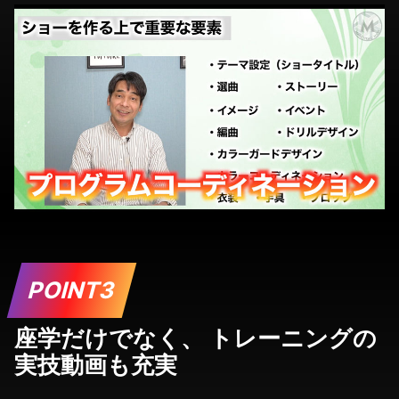
POINT3
座学だけでなく、 トレーニングの
実技動画も充実