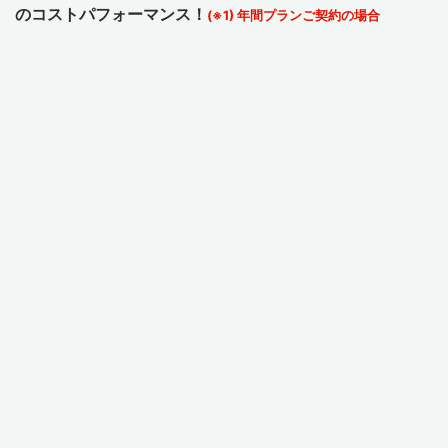
のコストパフォーマンス！
(※1) 年間プランご契約の場合