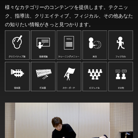
様々なカテゴリーのコンテンツを提供します。
テクニッ
ク、指導法、クリエイティブ、フィジカル、その他
あなた
の知りたい情報がきっと見つかります。