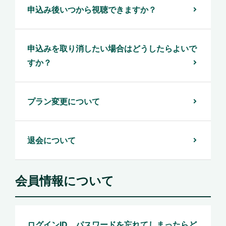
申込み後いつから視聴できますか？
申込みを取り消したい場合はどうしたらよいで
すか？
プラン変更について
退会について
会員情報について
ログインID、パスワードを忘れてしまったらど