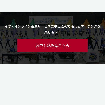
今すぐオンライン会員サービスに申し込んで もっとマーチングを
楽しもう！
お申し込みはこちら