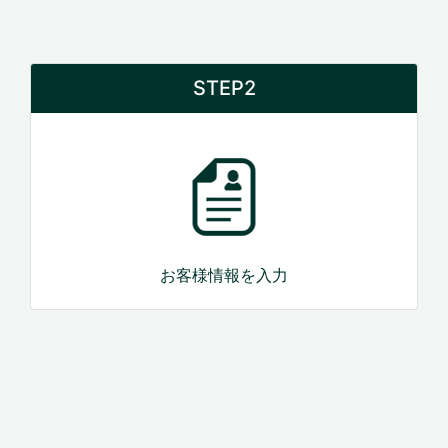
STEP2
お客様情報を入力