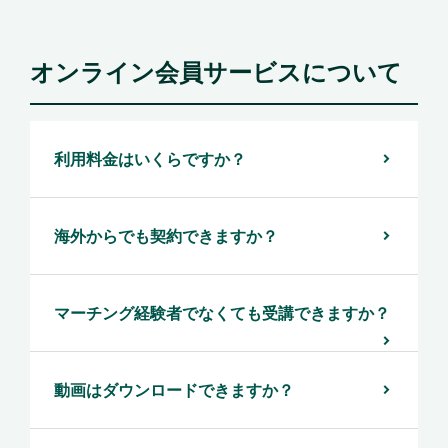
オンライン会員サービスについて
利用料金はいくらですか？
海外からでも契約できますか？
マーチング経験者でなくても受講できますか？
動画はダウンロードできますか？