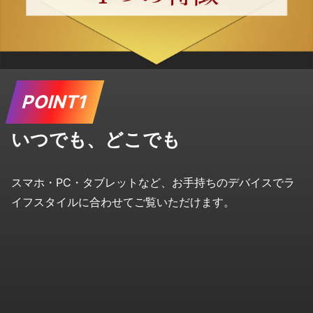
POINT1
いつでも、どこでも
スマホ・PC・タブレットなど、お手持ちのデバイスで
ラ
イフスタイルに合わせてご覧いただけます。