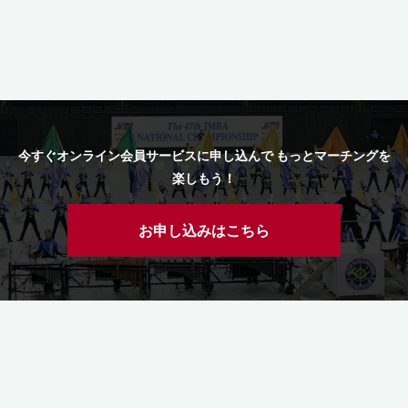
今すぐオンライン会員サービスに申し込んで もっとマーチングを
楽しもう！
お申し込みはこちら