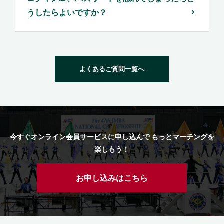
うしたらよいですか？
よくあるご質問一覧へ
今すぐオンライン会員サービスに申し込んで もっとマーチングを
楽しもう！
お申し込みはこちら