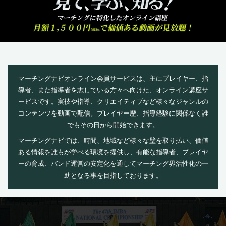
マーチングナビオンライン会員サービスは、
主にプレイヤー、指
導者、また指導者を志している方々へ向けた、オンライン講座サ
ービスです。
実技や指導、クリエイティブなど様々なジャンルの
コンテンツを動画で配信。
プレイヤー歴、指導経験に関係なく誰
でもその日から開始できます。
マーチングナビでは、時間、地域など様々な壁を取り払い、
価値
ある情報を誰もが学べる環境を提供し、有能な指導者、プレイヤ
ーの育成、
バンド運営の安定化を通してマーチング界活性化の一
助となる事を目指しております。