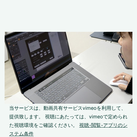
当サービスは、動画共有サービスvimeoを利用して、
提供致します。 視聴にあたっては、vimeoで定められ
た視聴環境をご確認ください。
視聴-閲覧-アプリのシ
ステム条件