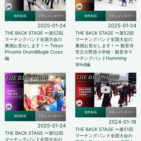
無料動画
ドキュメンタリー
無料動画
ドキュメンタリー
2025-01-24
2025-01-24
THE BACK STAGE 〜第52回
THE BACK STAGE 〜第52回
マーチングバンド全国大会の
マーチングバンド全国大会の
裏側お見せします！〜 Tokyo
裏側お見せします！〜 観音寺
Phoenix Drum&Bugle Corps
市立大野原小学校・観音寺マ
編
ーチングバンドHumming
Wind編
無料動画
ドキュメンタリー
無料動画
ドキュメンタリー
2024-01-19
2025-01-24
THE BACK STAGE 〜第51回
THE BACK STAGE 〜第52回
マーチングバンド全国大会の
マーチングバンド全国大会の