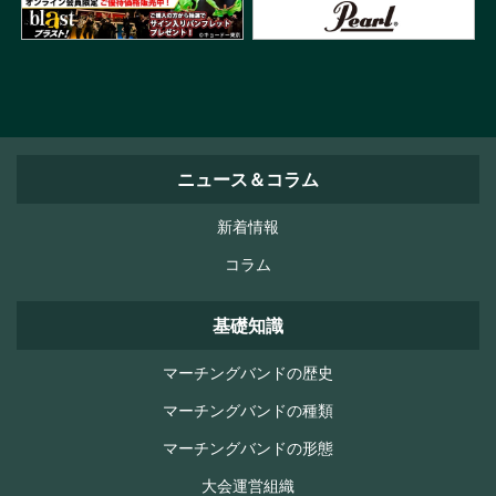
ニュース＆コラム
新着情報
コラム
基礎知識
マーチングバンドの歴史
マーチングバンドの種類
マーチングバンドの形態
大会運営組織