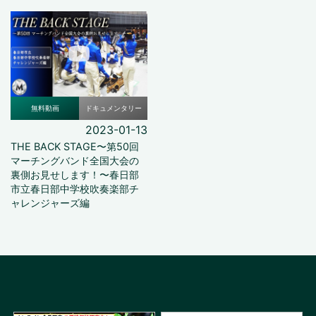
無料動画
ドキュメンタリー
2023-01-13
THE BACK STAGE〜第50回
マーチングバンド全国大会の
裏側お見せします！〜春日部
市立春日部中学校吹奏楽部チ
ャレンジャーズ編