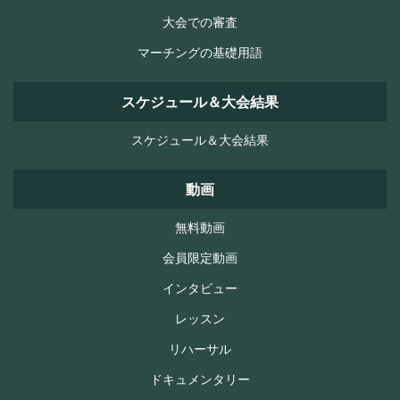
大会での審査
マーチングの基礎用語
スケジュール＆大会結果
スケジュール＆大会結果
動画
無料動画
会員限定動画
インタビュー
レッスン
リハーサル
ドキュメンタリー