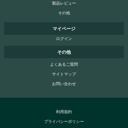
製品レビュー
その他
マイページ
ログイン
その他
よくあるご質問
サイトマップ
お問い合わせ
利用規約
プライバシーポリシー