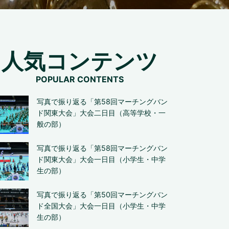
人気コンテンツ
写真で振り返る「第58回マーチングバン
ド関東大会」大会二日目（高等学校・一
般の部）
写真で振り返る「第58回マーチングバン
ド関東大会」大会一日目（小学生・中学
生の部）
写真で振り返る「第50回マーチングバン
ド全国大会」大会一日目（小学生・中学
生の部）