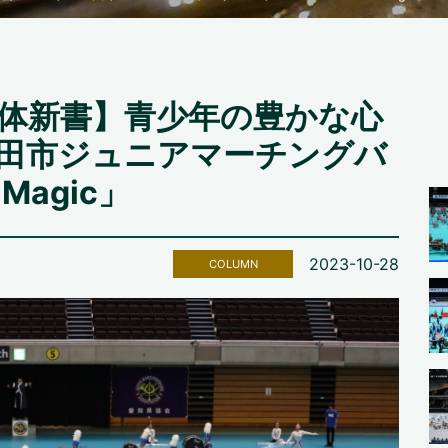
体新書】青少年の豊かな心
田市ジュニアマーチングバ
n Magic」
2023-10-28
COLUMN