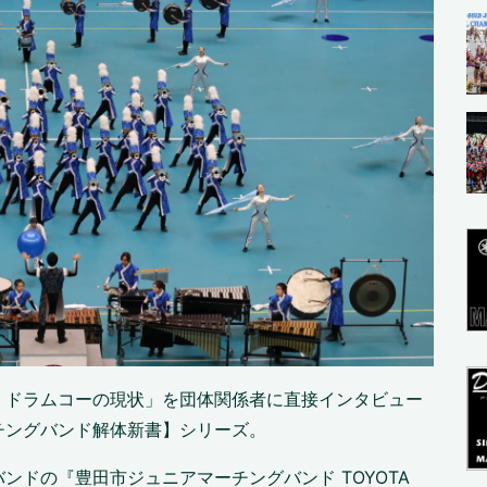
、ドラムコーの現状」を団体関係者に直接インタビュー
チングバンド解体新書】シリーズ。
ンドの『豊田市ジュニアマーチングバンド TOYOTA