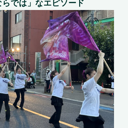
ならでは」なエピソード