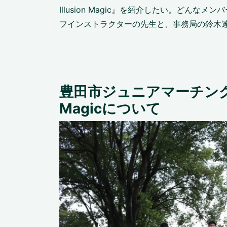
Illusion Magic』を紹介したい。どん
フインストラクターの先生と、事務局の鈴木
豊田市ジュニアマーチングバンド
Magicについて