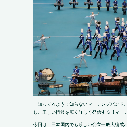
「知ってるようで知らないマーチングバンド
し、正しい情報を広く詳しく発信する【マー
今回は、日本国内でも珍しい公立一般大編成バ