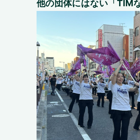
他の団体にはない「TIM