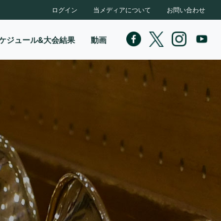
ログイン
当メディアについて
お問い合わせ
ケジュール&大会結果
動画