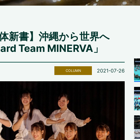
解体新書】沖縄から世界へ
rd Team MINERVA」
2021-07-26
COLUMN