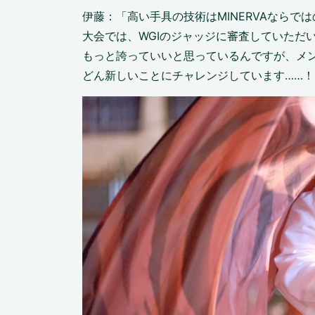
伊藤：「高い手具の技術はMINERVAならで
大会では、WGIのジャッジに審査していただいた結果
もっと誇っていいと思っているんですが、メ
どん新しいことにチャレンジしています……！