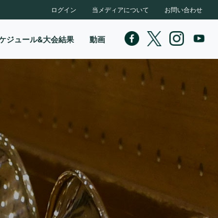
ログイン
当メディアについて
お問い合わせ
ケジュール&大会結果
動画