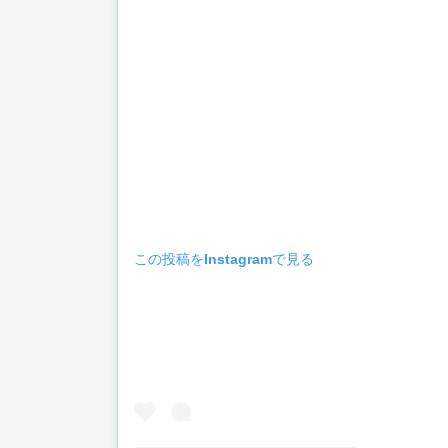
この投稿をInstagramで見る