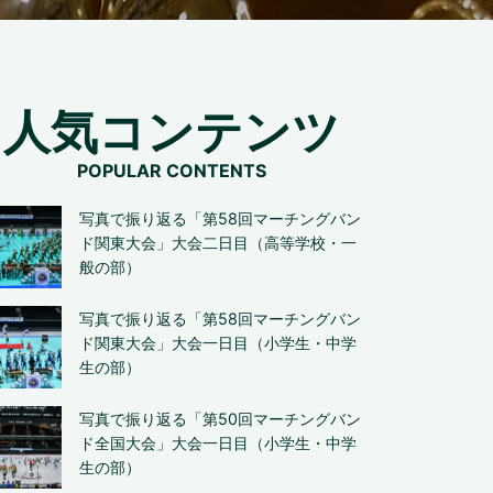
人気コンテンツ
写真で振り返る「第58回マーチングバン
ド関東大会」大会二日目（高等学校・一
般の部）
写真で振り返る「第58回マーチングバン
ド関東大会」大会一日目（小学生・中学
生の部）
写真で振り返る「第50回マーチングバン
ド全国大会」大会一日目（小学生・中学
生の部）