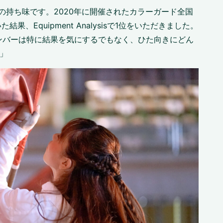
はの持ち味です。2020年に開催されたカラーガード全国
、Equipment Analysisで1位をいただきました。
ンバーは特に結果を気にするでもなく、ひた向きにどん
」