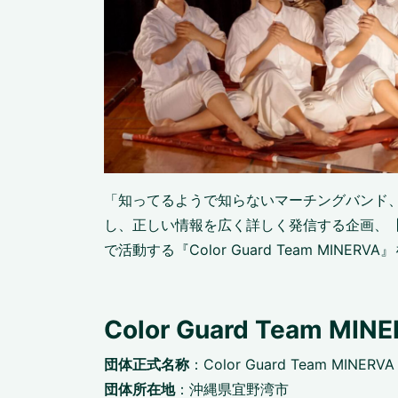
「知ってるようで知らないマーチングバンド
し、正しい情報を広く詳しく発信する企画、
で活動する『Color Guard Team MINER
Color Guard Team MIN
団体正式名称
：Color Guard Team M
団体所在地
：沖縄県宜野湾市