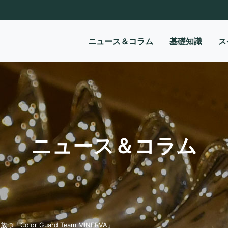
ニュース＆コラム
基礎知識
ス
ニュース＆コラム
or Guard Team MINERVA」