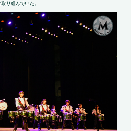
に取り組んでいた。