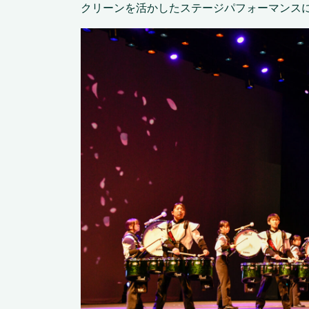
クリーンを活かしたステージパフォーマンス