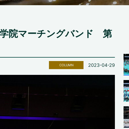
東学院マーチングバンド 第
2023-04-29
COLUMN