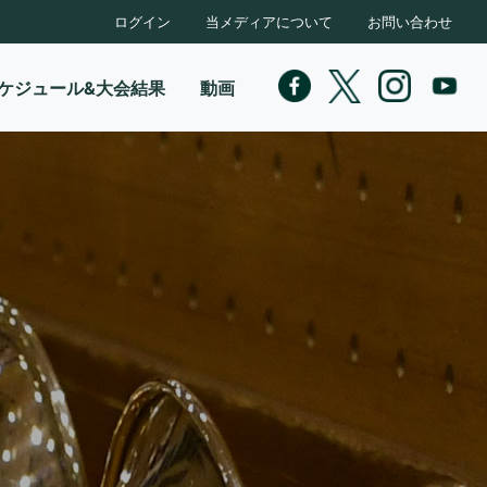
ログイン
当メディアについて
お問い合わせ
ケジュール&大会結果
動画