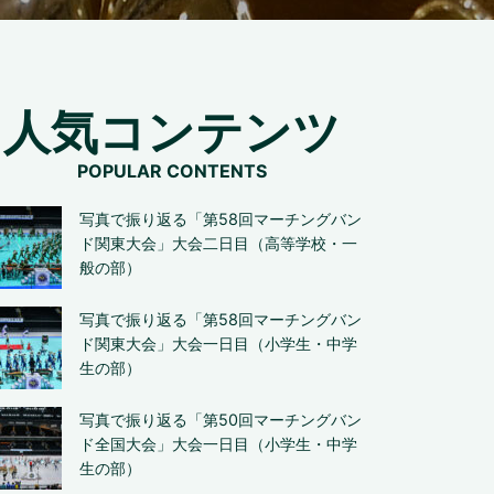
人気コンテンツ
写真で振り返る「第58回マーチングバン
ド関東大会」大会二日目（高等学校・一
般の部）
写真で振り返る「第58回マーチングバン
ド関東大会」大会一日目（小学生・中学
生の部）
写真で振り返る「第50回マーチングバン
ド全国大会」大会一日目（小学生・中学
生の部）