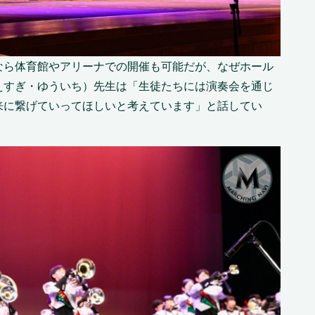
なら体育館やアリーナでの開催も可能だが、なぜホール
えすぎ・ゆういち）先生は「生徒たちには演奏会を通じ
来に繋げていってほしいと考えています」と話してい