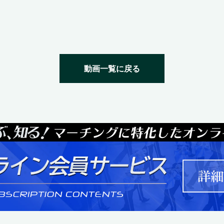
動画一覧に戻る