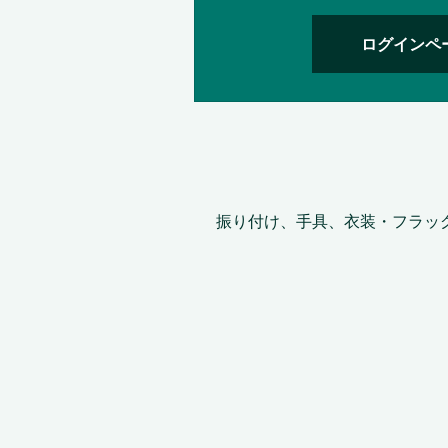
ログインペ
振り付け、手具、衣装・フラッ