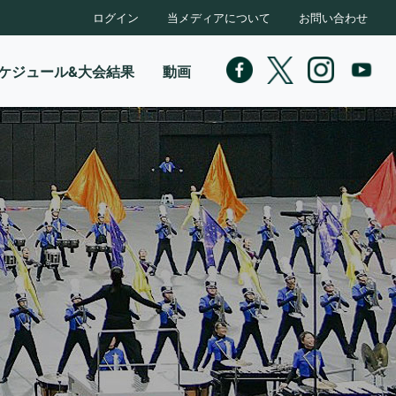
ログイン
当メディアについて
お問い合わせ
ケジュール&大会結果
動画