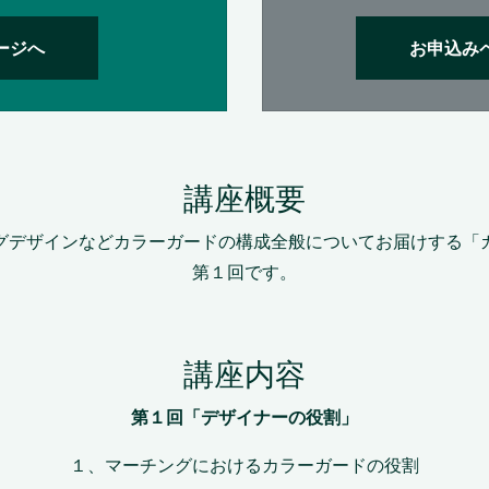
ージへ
お申込み
講座概要
グデザインなどカラーガードの構成全般についてお届けする「
第１回です。
講座内容
第１回「デザイナーの役割」
１、マーチングにおけるカラーガードの役割