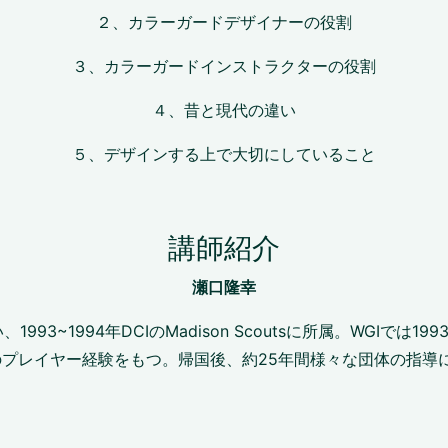
２、カラーガードデザイナーの役割
３、カラーガードインストラクターの役割
４、昔と現代の違い
５、デザインする上で大切にしていること
講師紹介
瀬口隆幸
1994年DCIのMadison Scoutsに所属。WGIでは1993年Th
でのプレイヤー経験をもつ。帰国後、約25年間様々な団体の指導