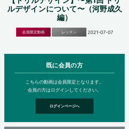
【ドリルデザイン】〜第1回 ドリ
ルデザインについて〜（河野成久
編）
2021-07-07
会員限定動画
レッスン
既に会員の方
こちらの動画は会員限定となります。
会員の方はログインしてください。
ログインページへ