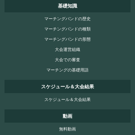
基礎知識
マーチングバンドの歴史
マーチングバンドの種類
マーチングバンドの形態
大会運営組織
大会での審査
マーチングの基礎用語
スケジュール＆大会結果
スケジュール＆大会結果
動画
無料動画