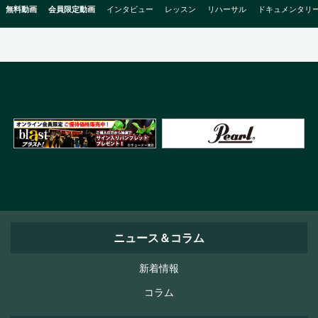
無料動画
会員限定動画
インタビュー
レッスン
リハーサル
ドキュメンタリ
ニュース＆コラム
新着情報
コラム