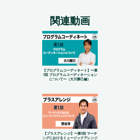
関連動画
【プログラムコーディネート】〜第
1回 プログラムコーディネーション
について〜（大川勝己編）
【ブラスアレンジ】〜第1回 マーチ
ングにおけるミュージックアレンジ