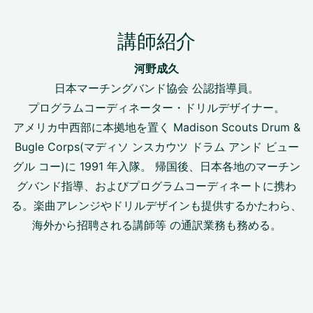
講師紹介
河野成久
日本マーチングバンド協会 公認指導員。
プログラムコーディネーター・ドリルデザイナー。
アメリカ中⻄部に本拠地を置く Madison Scouts Drum &
Bugle Corps(マディソ ンスカウツ ドラム アンド ビュー
グル コー)に 1991 年入隊。 帰国後、日本各地のマーチン
グバンド指導、およびプログラムコーディネートに携わ
る。楽曲アレンジやドリルデザインも提供するかたわら、
海外から招聘される講師等 の通訳業務も務める。