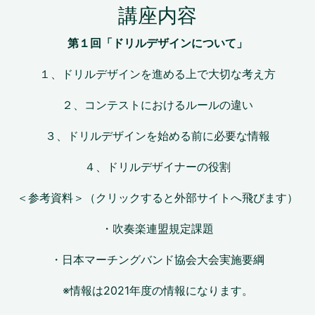
講座内容
第１回「ドリルデザインについて」
１、ドリルデザインを進める上で大切な考え方
２、コンテストにおけるルールの違い
３、ドリルデザインを始める前に必要な情報
４、ドリルデザイナーの役割
＜参考資料＞（クリックすると外部サイトへ飛びます）
・
吹奏楽連盟規定課題
・
日本マーチングバンド協会大会実施要綱
※情報は2021年度の情報になります。