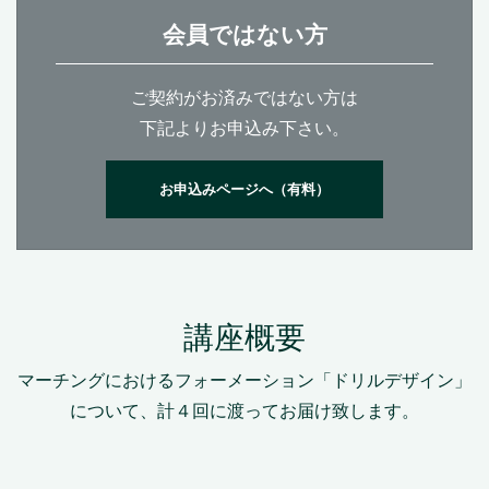
会員ではない方
ご契約がお済みではない方は
下記よりお申込み下さい。
お申込みページへ（有料）
講座概要
マーチングにおけるフォーメーション「ドリルデザイン」
について、計４回に渡ってお届け致します。