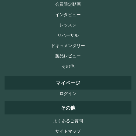
会員限定動画
インタビュー
レッスン
リハーサル
ドキュメンタリー
製品レビュー
その他
マイページ
ログイン
その他
よくあるご質問
サイトマップ