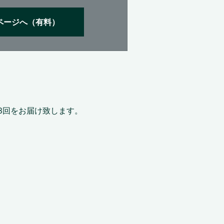
ページへ（有料）
3回をお届け致します。