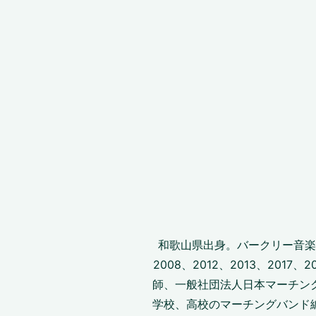
和歌山県出身。バークリー音楽大学
2008、2012、2013、201
師、一般社団法人日本マーチン
学校、高校のマーチングバンド