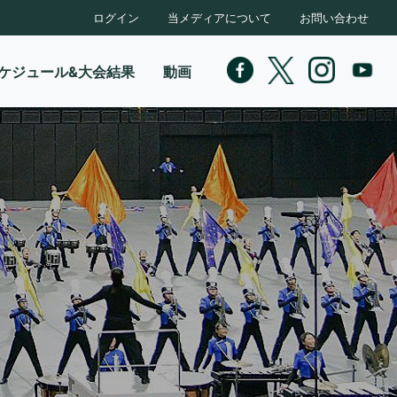
ログイン
当メディアについて
お問い合わせ
ケジュール&大会結果
動画