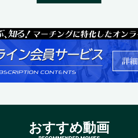
おすすめ動画