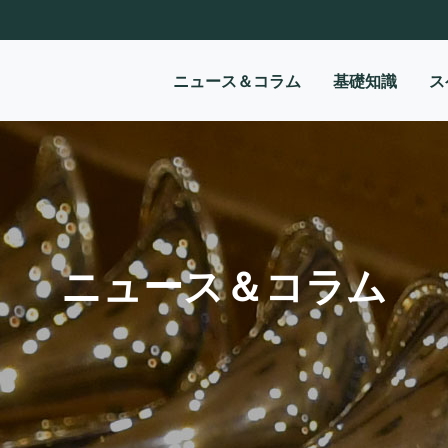
ニュース＆コラム
基礎知識
ス
ニュース＆コラム