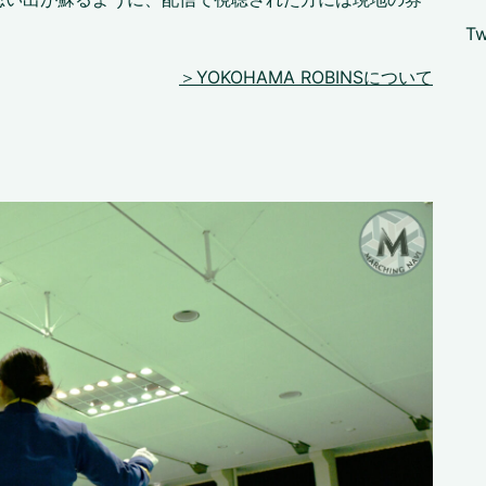
Tw
＞YOKOHAMA ROBINSについて