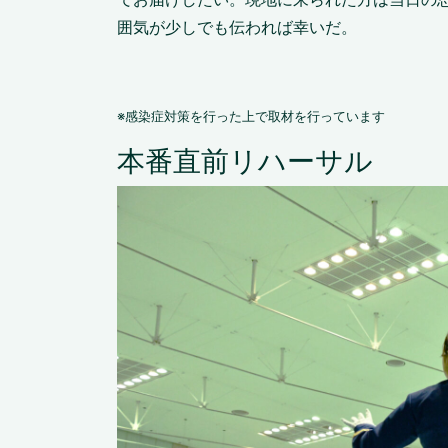
囲気が少しでも伝われば幸いだ。
※感染症対策を行った上で取材を行っています
本番直前リハーサル