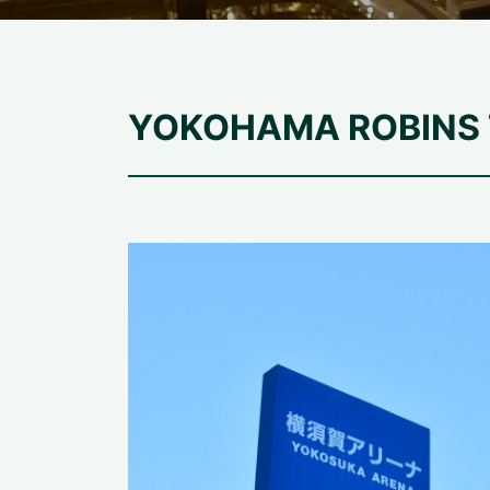
YOKOHAMA ROBINS