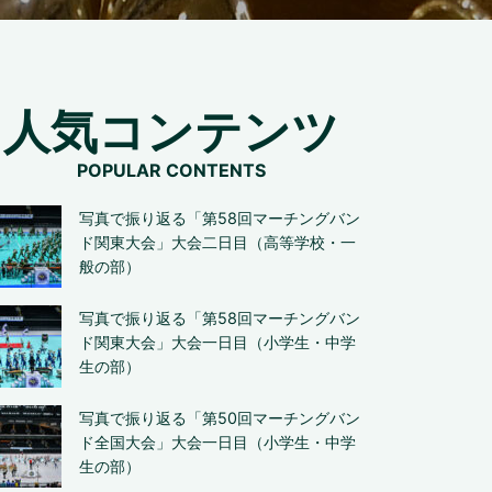
人気コンテンツ
写真で振り返る「第58回マーチングバン
ド関東大会」大会二日目（高等学校・一
般の部）
写真で振り返る「第58回マーチングバン
ド関東大会」大会一日目（小学生・中学
生の部）
写真で振り返る「第50回マーチングバン
ド全国大会」大会一日目（小学生・中学
生の部）