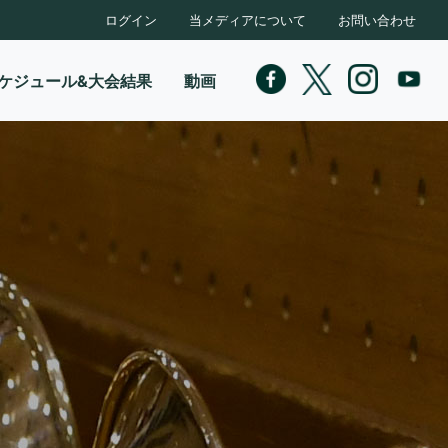
ログイン
当メディアについて
お問い合わせ
ケジュール&大会結果
動画