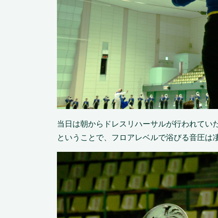
当日は朝からドレスリハーサルが行われていた。
ということで、フロアレベルで浴びる音圧は