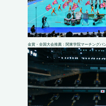
金賞・全国大会推薦：関東学院マーチングバンド