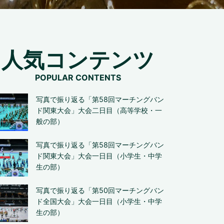
人気コンテンツ
写真で振り返る「第58回マーチングバン
ド関東大会」大会二日目（高等学校・一
般の部）
写真で振り返る「第58回マーチングバン
ド関東大会」大会一日目（小学生・中学
生の部）
写真で振り返る「第50回マーチングバン
ド全国大会」大会一日目（小学生・中学
生の部）