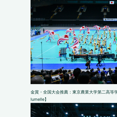
金賞・全国大会推薦：東京農業大学第二高等学校吹奏楽部
lumelle】