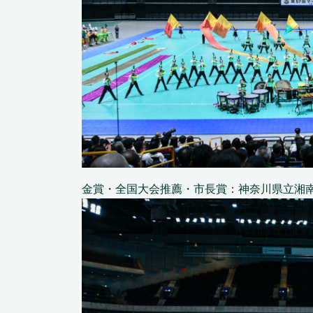
金賞・全国大会推薦・市長賞：神奈川県立湘南台高等学校