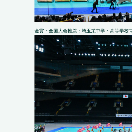
金賞・全国大会推薦：埼玉栄中学・高等学校マー