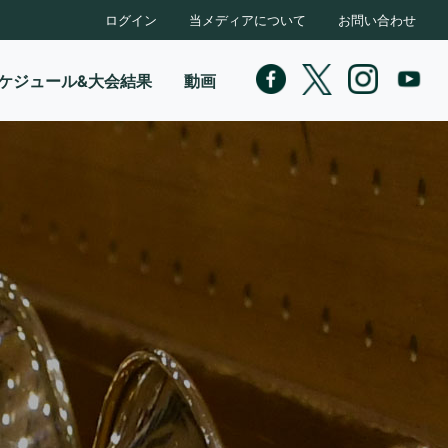
ログイン
当メディアについて
お問い合わせ
ケジュール&大会結果
動画