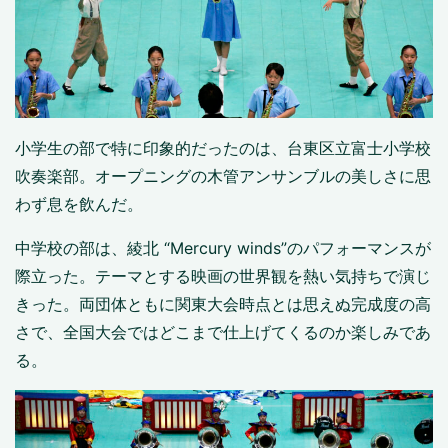
小学生の部で特に印象的だったのは、台東区立富士小学校
吹奏楽部。オープニングの木管アンサンブルの美しさに思
わず息を飲んだ。
中学校の部は、綾北 “Mercury winds”のパフォーマンスが
際立った。テーマとする映画の世界観を熱い気持ちで演じ
きった。両団体ともに関東大会時点とは思えぬ完成度の高
さで、全国大会ではどこまで仕上げてくるのか楽しみであ
る。