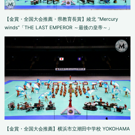
【金賞・全国大会推薦・県教育長賞】綾北 “Mercury
winds”「THE LAST EMPEROR ～最後の皇帝～」
【金賞・全国大会推薦】横浜市立潮田中学校 YOKOHAMA