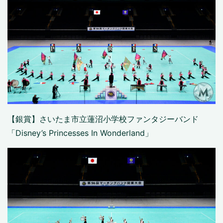
【銀賞】さいたま市立蓮沼小学校ファンタジーバンド
「Disney’s Princesses In Wonderland」