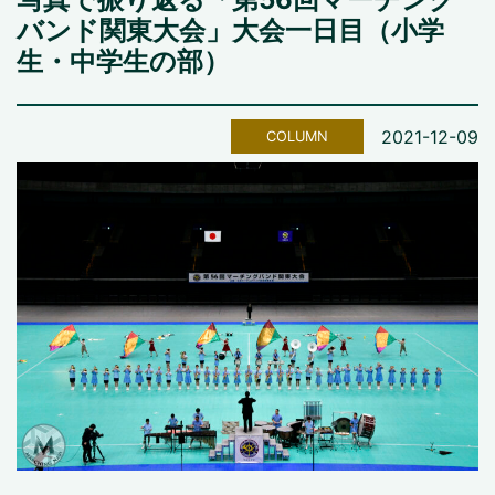
バンド関東大会」大会一日目（小学
生・中学生の部）
2021-12-09
COLUMN