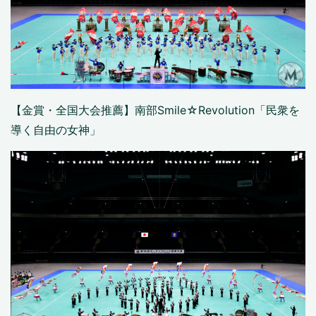
【金賞・全国大会推薦】南部Smile☆Revolution「民衆を
導く自由の女神」