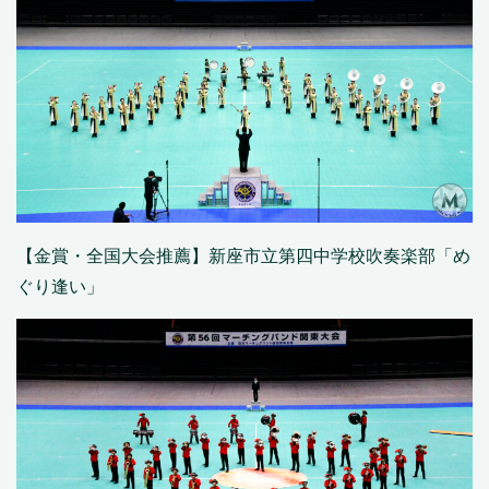
【金賞・全国大会推薦】新座市立第四中学校吹奏楽部「め
ぐり逢い」