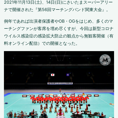
2021年11月13日(土)、14日(日)にさいたまスーパーアリー
ナで開催された『第56回マーチングバンド関東大会』。
例年であれば出演者保護者やOB・OGをはじめ、多くのマ
ーチングファンが客席を埋め尽くすが、今回は新型コロナ
ウイルス感染症の感染拡大防止の観点から無観客開催（有
料オンライン配信）での開催となった。