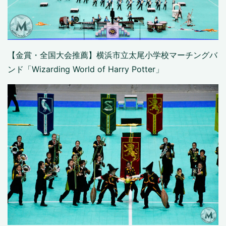
【金賞・全国大会推薦】横浜市立太尾小学校マーチングバ
ンド「Wizarding World of Harry Potter」