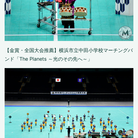
【金賞・全国大会推薦】横浜市立中田小学校マーチングバ
ンド「The Planets ～光のその先へ～」