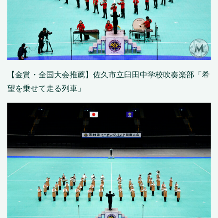
【金賞・全国大会推薦】佐久市立臼田中学校吹奏楽部「希
望を乗せて走る列車」