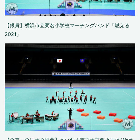
【銀賞】横浜市立菊名小学校マーチングバンド「燃える
2021」