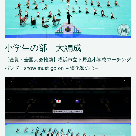
小学生の部 大編成
【金賞・全国大会推薦】横浜市立下野庭小学校マーチング
バンド「show must go on ～道化師の心～」