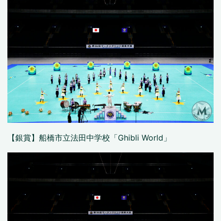
【銀賞】船橋市立法田中学校「Ghibli World」