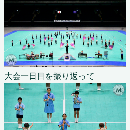
大会一日目を振り返って