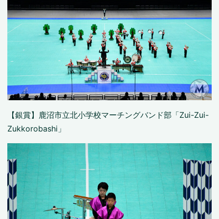
【銀賞】鹿沼市立北小学校マーチングバンド部「Zui-Zui-
Zukkorobashi」