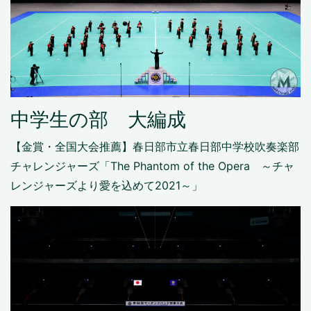
中学生の部 大編成
【金賞・全国大会推薦】春日部市立春日部中学校吹奏楽部
チャレンジャーズ「The Phantom of the Opera ～チャ
レンジャーズより愛を込めて2021～」