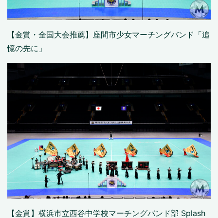
【金賞・全国大会推薦】座間市少女マーチングバンド「追
憶の先に」
【金賞】横浜市立西谷中学校マーチングバンド部 Splash