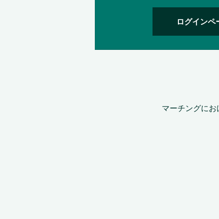
ログインペ
マーチングにお