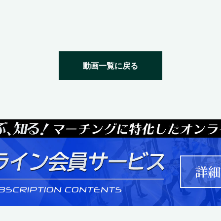
動画一覧に戻る