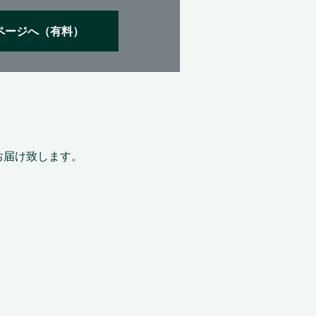
ページへ（有料）
お届け致します。