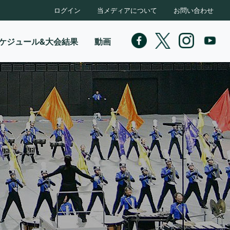
ログイン
当メディアについて
お問い合わせ
ケジュール&大会結果
動画