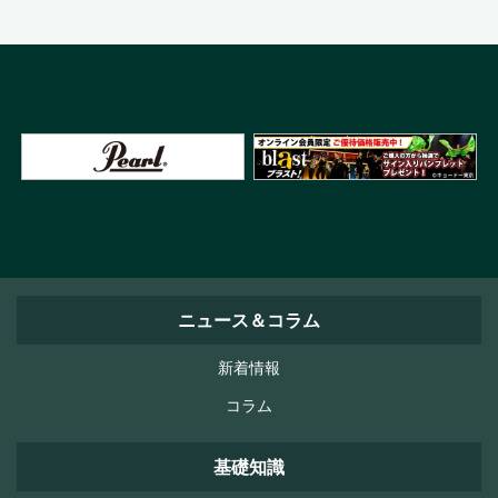
ニュース＆コラム
新着情報
コラム
基礎知識