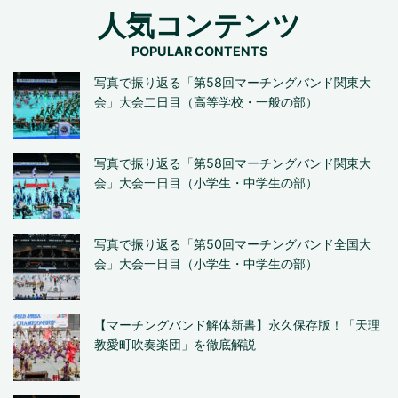
人気コンテンツ
写真で振り返る「第58回マーチングバンド関東大
会」大会二日目（高等学校・一般の部）
写真で振り返る「第58回マーチングバンド関東大
会」大会一日目（小学生・中学生の部）
写真で振り返る「第50回マーチングバンド全国大
会」大会一日目（小学生・中学生の部）
【マーチングバンド解体新書】永久保存版！「天理
教愛町吹奏楽団」を徹底解説