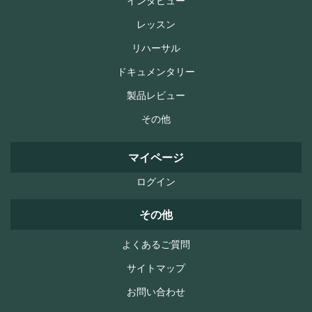
インタビュー
レッスン
リハーサル
ドキュメンタリー
製品レビュー
その他
マイページ
ログイン
その他
よくあるご質問
サイトマップ
お問い合わせ