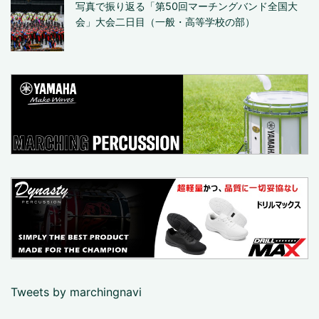
写真で振り返る「第50回マーチングバンド全国大
会」大会二日目（一般・高等学校の部）
Tweets by marchingnavi