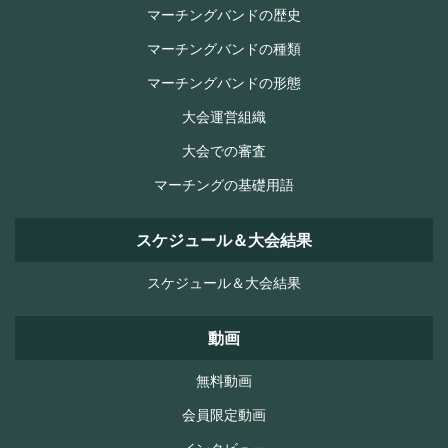
マーチングバンドの歴史
マーチングバンドの種類
マーチングバンドの形態
大会運営組織
大会での審査
マーチングの基礎用語
スケジュール＆大会結果
スケジュール＆大会結果
動画
無料動画
会員限定動画