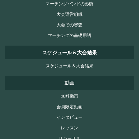
マーチングバンドの形態
大会運営組織
大会での審査
マーチングの基礎用語
スケジュール＆大会結果
スケジュール＆大会結果
動画
無料動画
会員限定動画
インタビュー
レッスン
リハーサル