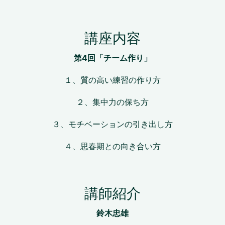
講座内容
第4回「チーム作り
」
１、質の高い練習の作り方
２、集中力の保ち方
３、モチベーションの引き出し方
４、思春期との向き合い方
講師紹介
鈴木忠雄