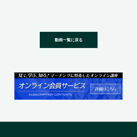
動画一覧に戻る