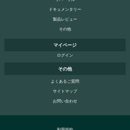
ドキュメンタリー
製品レビュー
その他
マイページ
ログイン
その他
よくあるご質問
サイトマップ
お問い合わせ
利用規約