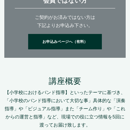
会員ではない方
ご契約がお済みではない方は
下記よりお申込み下さい。
お申込みページへ（有料）
講座概要
【小学校におけるバンド指導】といったテーマに基づき、
「小学校のバンド指導において大切な事」具体的な「演奏
指導」や「ビジュアル指導」また「チーム作り」や「これ
からの運営と指導」など、現場での役に立つ情報を5回に
渡ってお届け致します。