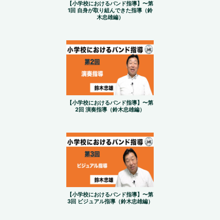
【小学校におけるバンド指導】〜第
1回 自身が取り組んできた指導（鈴
木忠雄編）
【小学校におけるバンド指導】〜第
2回 演奏指導（鈴木忠雄編）
【小学校におけるバンド指導】〜第
3回 ビジュアル指導（鈴木忠雄編）