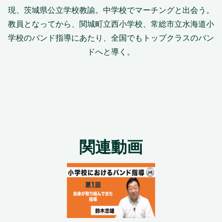
現、茨城県公立学校教諭。中学校でマーチングと出会う。
教員となってから、関城町立西小学校、常総市立水海道小
学校のバンド指導にあたり、全国でもトップクラスのバン
ドへと導く。
関連動画