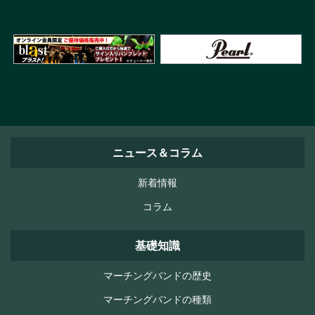
ニュース＆コラム
新着情報
コラム
基礎知識
マーチングバンドの歴史
マーチングバンドの種類