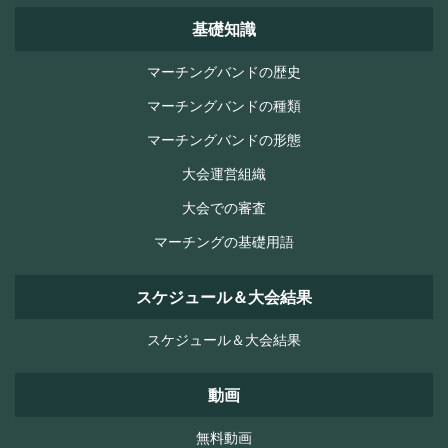
基礎知識
マーチングバンドの歴史
マーチングバンドの種類
マーチングバンドの形態
大会運営組織
大会での審査
マーチングの基礎用語
スケジュール＆大会結果
スケジュール＆大会結果
動画
無料動画