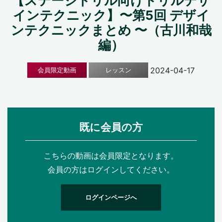
【ステージドリル向けドリルデザ
インテクニック】〜第5回 デザイ
ンテクニックまとめ 〜（古川和哉
編）
2024-04-17
会員限定動画
レッスン
既に会員の方
こちらの動画は会員限定となります。
会員の方はログインしてください。
ログインページへ