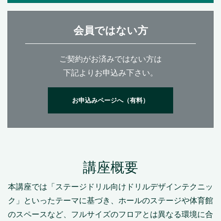
会員ではない方
ご契約がお済みではない方は
下記よりお申込み下さい。
お申込みページへ（有料）
講座概要
本講座では「ステージドリル向けドリルデザインテクニッ
ク」といったテーマに基づき、ホールのステージや体育館
のスペースなど、フルサイズのフロアとは異なる環境に合