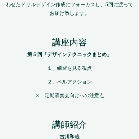
わせたドリルデザイン作成にフォーカスし、5回に渡って
お届け致します。
講座内容
第５回「デザインテクニックまとめ
」
１、練習を見る視点
２、ベルアクション
３、定期演奏会向けへの注意点
講師紹介
古川和哉