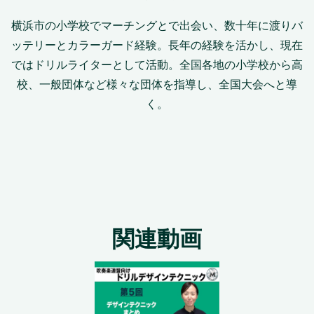
横浜市の小学校でマーチングとで出会い、数十年に渡りバ
ッテリーとカラーガード経験。長年の経験を活かし、現在
ではドリルライターとして活動。全国各地の小学校から高
校、一般団体など様々な団体を指導し、全国大会へと導
く。
関連動画