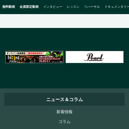
無料動画
会員限定動画
インタビュー
レッスン
リハーサル
ドキュメンタリ
ニュース＆コラム
新着情報
コラム