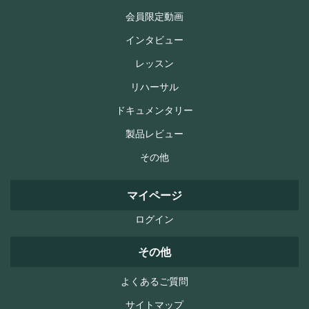
会員限定動画
インタビュー
レッスン
リハーサル
ドキュメンタリー
製品レビュー
その他
マイページ
ログイン
その他
よくあるご質問
サイトマップ