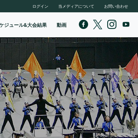
ログイン
当メディアについて
お問い合わせ
ケジュール&大会結果
動画