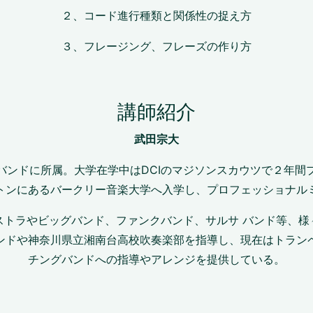
２、コード進行種類と関係性の捉え方
３、フレージング、フレーズの作り方
講師紹介
武田宗大
バンドに所属。大学在学中はDCIのマジソンスカウツで２年間
トンにあるバークリー音楽大学へ入学し、プロフェッショナル
ストラやビッグバンド、ファンクバンド、サルサ バンド等、様
ンドや神奈川県立湘南台高校吹奏楽部を指導し、現在はトラン
チングバンドへの指導やアレンジを提供している。