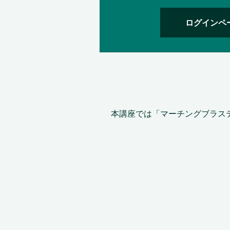
ログインペ
本講座では「マーチングブラス