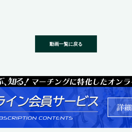
動画一覧に戻る