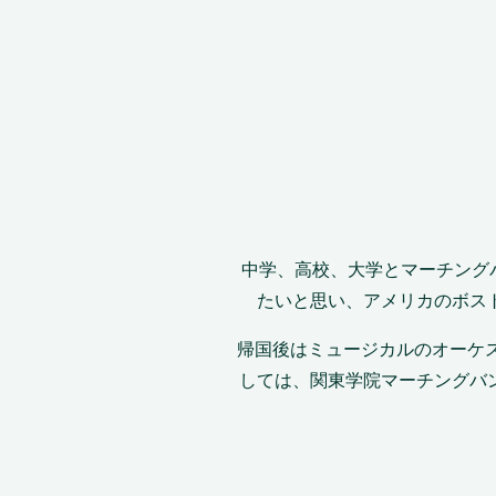
中学、高校、大学とマーチング
たいと思い、アメリカのボス
帰国後はミュージカルのオーケ
しては、関東学院マーチングバ