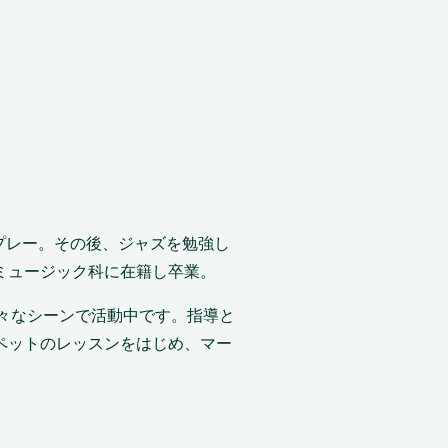
プレー。その後、ジャズを勉強し
ミュージック科に在籍し卒業。
々なシーンで活動中です。指導と
ペットのレッスンをはじめ、マー