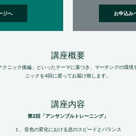
ージへ
お申込み
講座概要
テクニック後編」といったテーマに基づき、マーチングの環境
ニックを4回に渡ってお届け致します。
講座内容
第2回「アンサンブルトレーニング」
１、音色の変化における息のスピードとバランス