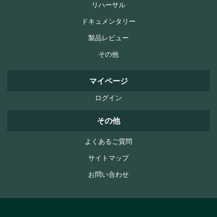
リハーサル
ドキュメンタリー
製品レビュー
その他
マイページ
ログイン
その他
よくあるご質問
サイトマップ
お問い合わせ