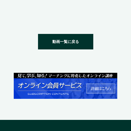
動画一覧に戻る