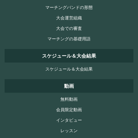
マーチングバンドの形態
大会運営組織
大会での審査
マーチングの基礎用語
スケジュール＆大会結果
スケジュール＆大会結果
動画
無料動画
会員限定動画
インタビュー
レッスン