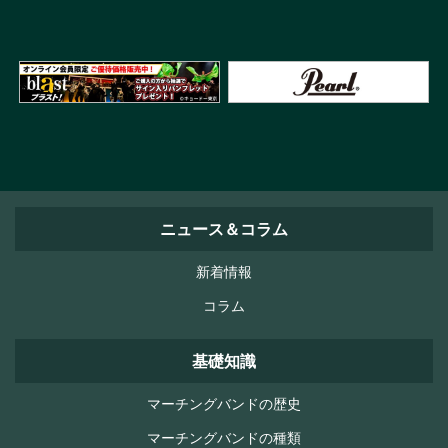
ニュース＆コラム
新着情報
コラム
基礎知識
マーチングバンドの歴史
マーチングバンドの種類