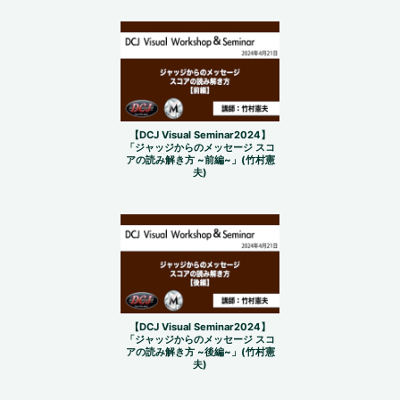
【DCJ Visual Seminar2024】
「ジャッジからのメッセージ スコ
アの読み解き方 ~前編~」(竹村憲
夫)
【DCJ Visual Seminar2024】
「ジャッジからのメッセージ スコ
アの読み解き方 ~後編~」(竹村憲
夫)