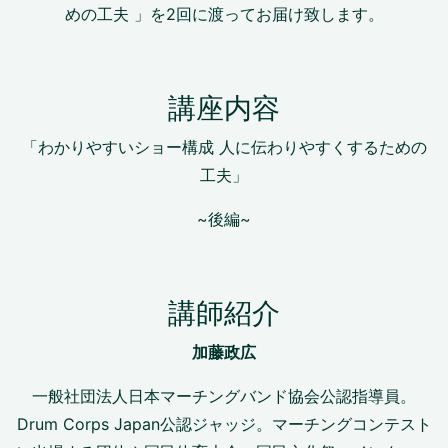
めの工夫 」を2回に渡ってお届け致します。
講座内容
「わかりやすいショー構成 人に伝わりやすくするための
工夫」
~後編~
講師紹介
加藤政広
一般社団法人日本マーチングバンド協会公認指導員。
Drum Corps Japan公認ジャッジ。マーチングコンテスト