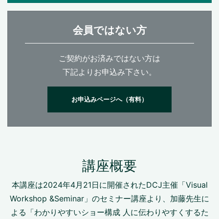
会員ではない方
ご契約がお済みではない方は
下記よりお申込み下さい。
お申込みページへ（有料）
講座概要
本講座は2024年4月21日に開催されたDCJ主催「Visual
Workshop &Seminar」のセミナー講座より、加藤先生に
よる「わかりやすいショー構成 人に伝わりやすくするた