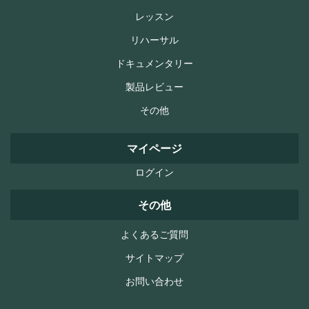
レッスン
リハーサル
ドキュメンタリー
製品レビュー
その他
マイページ
ログイン
その他
よくあるご質問
サイトマップ
お問い合わせ