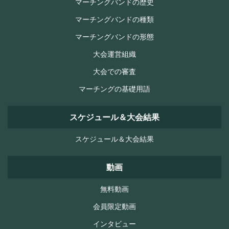
マーチングバンドの歴史
マーチングバンドの種類
マーチングバンドの形態
大会運営組織
大会での審査
マーチングの基礎用語
スケジュール＆大会結果
スケジュール＆大会結果
動画
無料動画
会員限定動画
インタビュー