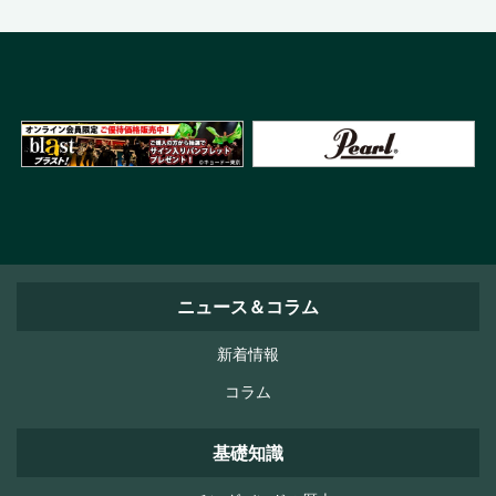
ニュース＆コラム
新着情報
コラム
基礎知識