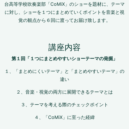
台高等学校吹奏楽部「CoMiX」のショーを題材に、テーマ
に対し、ショーを１つにまとめていくポイントを音楽と視
覚の観点から６回に渡ってお届け致します。
講座内容
第１回「１つにまとめやすいショーテーマの発掘」
１、「まとめにくいテーマ」と「まとめやすいテーマ」の
違い
２、音楽・視覚の両方に展開できるテーマとは
３、テーマを考える際のチェックポイント
４、「CoMiX」に至った経緯