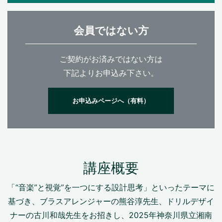
会員ではない方
ご契約がお済みではない方は
下記よりお申込み下さい。
お申込みページへ（有料）
講座概要
「“音楽”と視覚”を一つにする設計思考」といったテーマに
基づき、ブラスアレンジャーの熊谷淳先生、ドリルデザイ
ナーの古川和哉先生をお招きし、2025年神奈川県立湘南