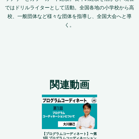
ではドリルライターとして活動。全国各地の小学校から高
校、一般団体など様々な団体を指導し、全国大会へと導
く。
関連動画
【プログラムコーディネート】〜第
1回 プログラムコーディネーション