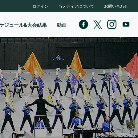
ログイン
当メディアについて
お問い合わせ
ケジュール&大会結果
動画