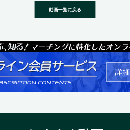
動画一覧に戻る