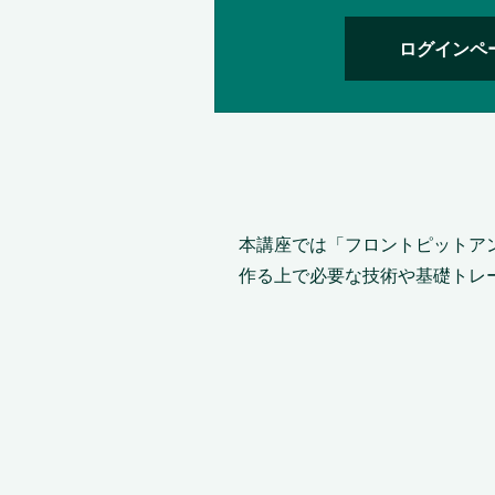
ログインペ
本講座では「フロントピットア
作る上で必要な技術や基礎トレ