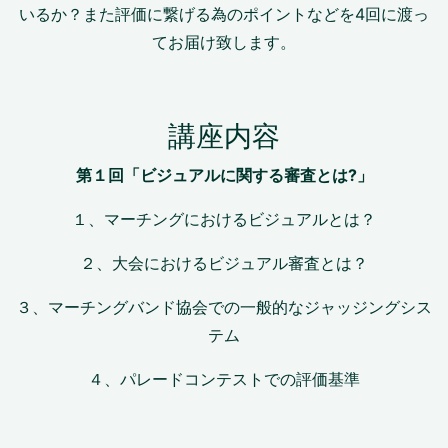
いるか？また評価に繋げる為のポイントなどを4回に渡っ
てお届け致します。
講座内容
第１回「ビジュアルに関する審査とは?
」
１、マーチングにおけるビジュアルとは？
２、大会におけるビジュアル審査とは？
３、マーチングバンド協会での一般的なジャッジングシス
テム
４、パレードコンテストでの評価基準