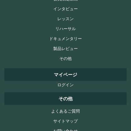
インタビュー
レッスン
リハーサル
ドキュメンタリー
製品レビュー
その他
マイページ
ログイン
その他
よくあるご質問
サイトマップ
お問い合わせ