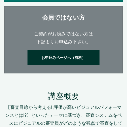
会員ではない方
ご契約がお済みではない方は
下記よりお申込み下さい。
お申込みページへ（有料）
講座概要
【審査目線から考える! 評価が高いビジュアルパフォーマ
ンスとは!?】といったテーマに基づき、審査システムをベ
ースにビジュアルの審査員がどのような観点で審査をして