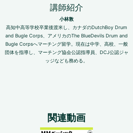
講師紹介
小林敦
高知中高等学校卒業後渡米し、カナダのDutchBoy Drum
and Bugle Corps、アメリカのThe BlueDevils Drum and
Bugle Corpsへマーチング留学。現在は中学、高校、一般
団体を指導し、マーチング協会公認指導員、DCJ公認ジャ
ッジなども務める。
関連動画