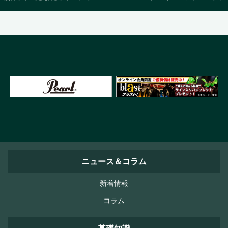
ニュース＆コラム
新着情報
コラム