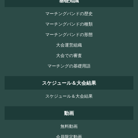
基礎知識
マーチングバンドの歴史
マーチングバンドの種類
マーチングバンドの形態
大会運営組織
大会での審査
マーチングの基礎用語
スケジュール＆大会結果
スケジュール＆大会結果
動画
無料動画
会員限定動画