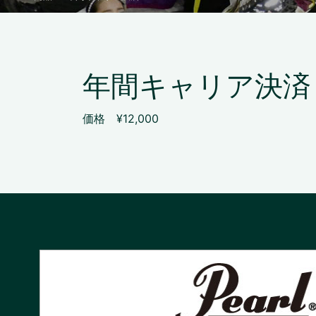
年間キャリア決済
価格 ¥12,000