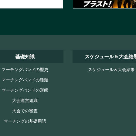
基礎知識
スケジュール＆大会結
マーチングバンドの歴史
スケジュール＆大会結果
マーチングバンドの種類
マーチングバンドの形態
大会運営組織
大会での審査
マーチングの基礎用語