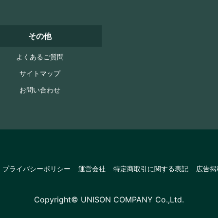
その他
よくあるご質問
サイトマップ
お問い合わせ
プライバシーポリシー
運営会社
特定商取引に関する表記
広告掲
Copyright© UNISON COMPANY Co.,Ltd.