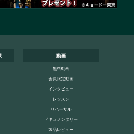
果
動画
無料動画
会員限定動画
インタビュー
レッスン
リハーサル
ドキュメンタリー
製品レビュー