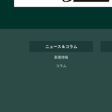
ニュース＆コラム
新着情報
コラム