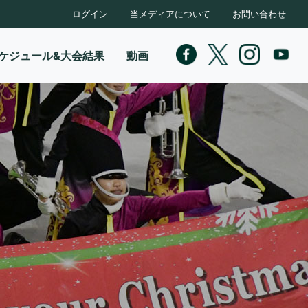
ログイン
当メディアについて
お問い合わせ
ケジュール&大会結果
動画