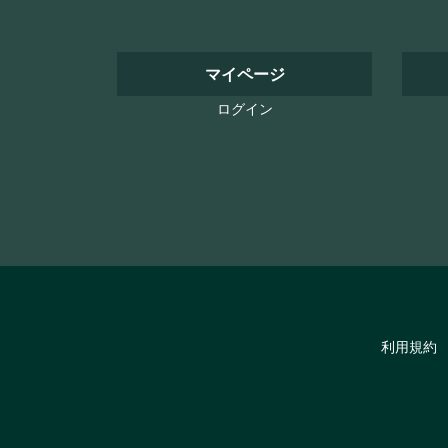
マイページ
ログイン
利用規約