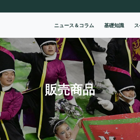
ニュース＆コラム
基礎知識
ス
販売商品